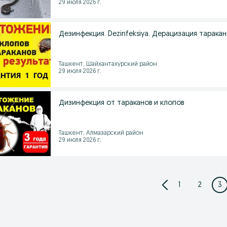
29 июля 2026 г.
Дезинфекция. Dezinfeksiya. Дерацизация таракан
Ташкент, Шайхантахурский район
29 июля 2026 г.
Дизинфекция от тараканов и клопов
Ташкент, Алмазарский район
29 июля 2026 г.
1
2
3