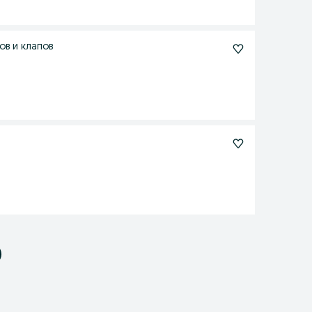
ов и клапов