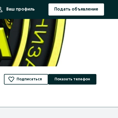
ния
Ваш профиль
Подать объявление
Подписаться
Показать телефон