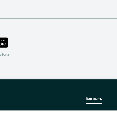
лефона
Закрыть